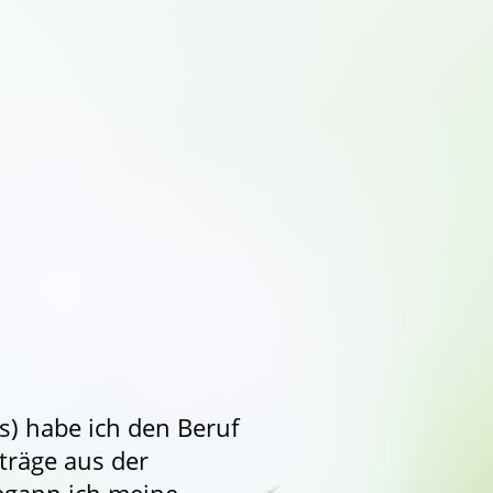
) habe ich den Beruf
träge aus der