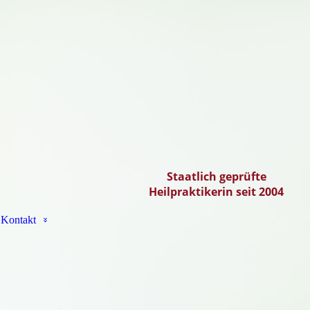
Staatlich geprüfte
Heilpraktikerin seit 2004
Kontakt